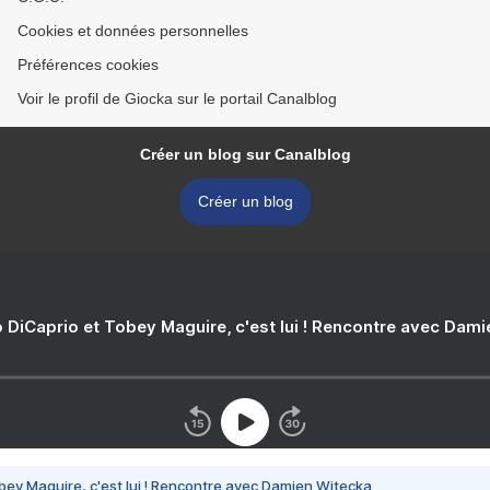
Cookies et données personnelles
Préférences cookies
Voir le profil de Giocka sur le portail Canalblog
Créer un blog sur Canalblog
Créer un blog
 DiCaprio et Tobey Maguire, c'est lui ! Rencontre avec Dam
bey Maguire, c'est lui ! Rencontre avec Damien Witecka