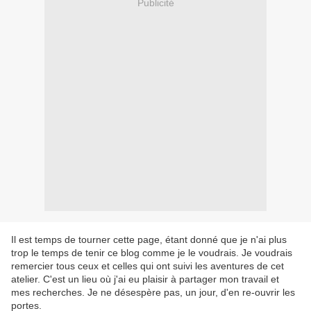
Publicité
Il est temps de tourner cette page, étant donné que je n'ai plus
trop le temps de tenir ce blog comme je le voudrais. Je voudrais
remercier tous ceux et celles qui ont suivi les aventures de cet
atelier. C'est un lieu où j'ai eu plaisir à partager mon travail et
mes recherches. Je ne désespère pas, un jour, d'en re-ouvrir les
portes.