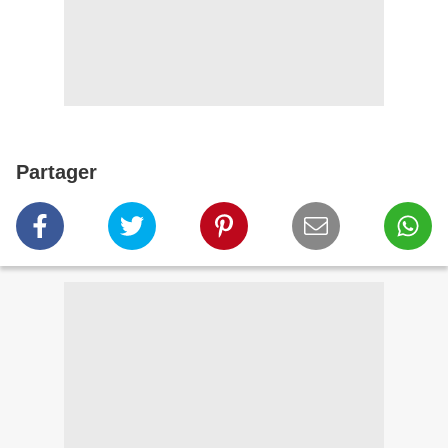
Partager