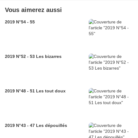
Vous aimerez aussi
2019 N°54 - 55
2019 N°52 - 53 Les bizarres
2019 N°48 - 51 Les tout doux
2019 N°43 - 47 Les dépouillés