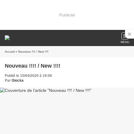
Publicité
MENU
Accueil
» Nouveau !!!! / New !!!!
Nouveau !!!! / New !!!!
Publié le 15/04/2020 à 19:06
Par
Giocka