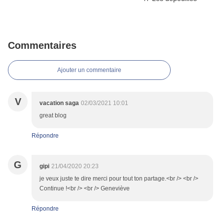
Commentaires
Ajouter un commentaire
V
vacation saga
02/03/2021 10:01
great blog
Répondre
G
gipi
21/04/2020 20:23
je veux juste te dire merci pour tout ton partage.<br /> <br />
Continue !<br /> <br /> Geneviève
Répondre