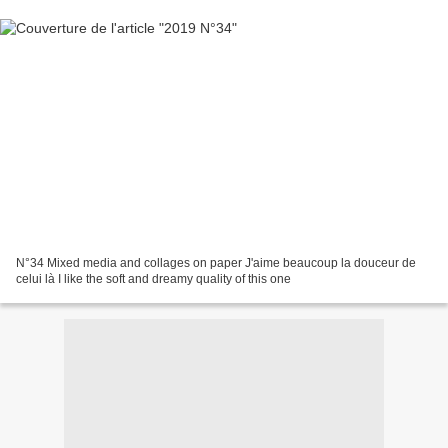
N°34 Mixed media and collages on paper J'aime beaucoup la douceur de
celui là I like the soft and dreamy quality of this one