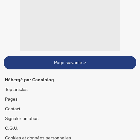
Page suivante >
Hébergé par Canalblog
Top articles
Pages
Contact
Signaler un abus
C.G.U.
Cookies et données personnelles