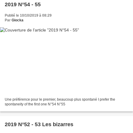
2019 N°54 - 55
Publié le 10/10/2019 à 08:29
Par
Giocka
Une préférence pour le premier, beaucoup plus spontané I prefer the
spontaneity of the first one N°54 N°55
2019 N°52 - 53 Les bizarres