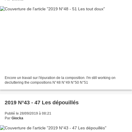
Encore un travail sur l'épuration de la composition. I'm still working on
decluttering the compositions N°48 N°49 N°50 N°51
2019 N°43 - 47 Les dépouillés
Publié le 28/09/2019 à 08:21
Par
Giocka