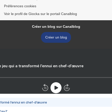
Préférences cookies
Voir le profil de Giocka sur le portail Canalblog
Créer un blog sur Canalblog
Créer un blog
e jeu qui a transformé l’ennui en chef-d’œuvre
nsformé l’ennui en chef-d’œuvre
 DayZ